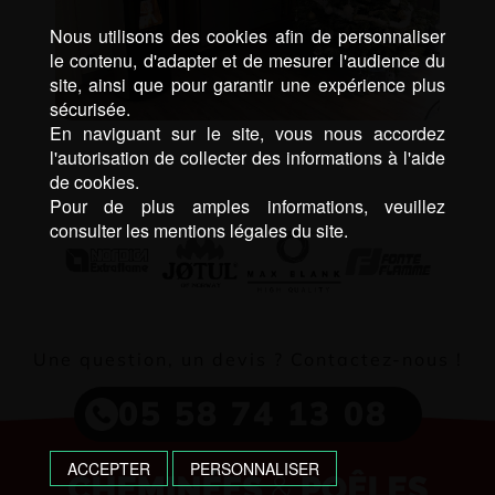
Nous utilisons des cookies afin de personnaliser
le contenu, d'adapter et de mesurer l'audience du
site, ainsi que pour garantir une expérience plus
sécurisée.
En naviguant sur le site, vous nous accordez
l'autorisation de collecter des informations à l'aide
de cookies.
Pour de plus amples informations, veuillez
consulter les mentions légales du site.
Une question, un devis ? Contactez-nous !
05 58 74 13 08
ACCEPTER
PERSONNALISER