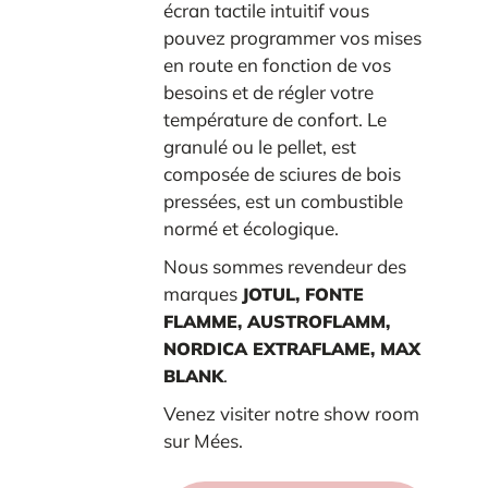
écran tactile intuitif vous
pouvez programmer vos mises
en route en fonction de vos
besoins et de régler votre
température de confort. Le
granulé ou le pellet, est
composée de sciures de bois
pressées, est un combustible
normé et écologique.
Nous sommes revendeur des
marques
JOTUL, FONTE
FLAMME, AUSTROFLAMM,
NORDICA EXTRAFLAME, MAX
.
BLANK
Venez visiter notre show room
sur Mées.