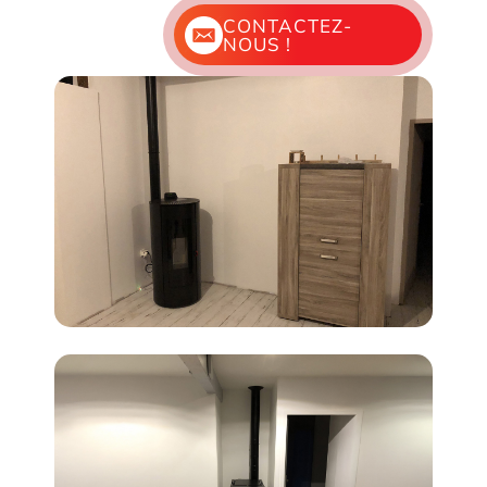
CONTACTEZ-
NOUS !